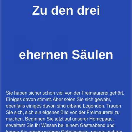
Zu den drei
ehernen Säulen
Sie haben sicher schon viel von der Freimaurerei gehört.
Einiges davon stimmt. Aber seien Sie sich gewahr,
ebenfalls einiges davon sind urbane Legenden. Trauen
Sie sich, sich ein eigenes Bild von der Freimaurerei zu
machen. Beginnen Sie jetzt auf unserer Homepage,
erweitern Sie Ihr Wissen bei einem Gästeabend und
lernen Sie unsere wahren Geheimnisse, unsere wahren