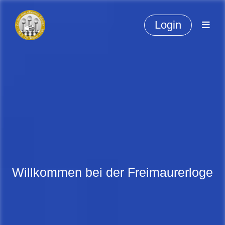
Login
Willkommen bei der Freimaurerloge