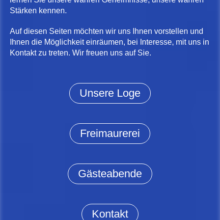
Stärken kennen.
Auf diesen Seiten möchten wir uns Ihnen vorstellen und
Ihnen die Möglichkeit einräumen, bei Interesse, mit uns in
Kontakt zu treten. Wir freuen uns auf Sie.
Unsere Loge
Freimaurerei
Gästeabende
Kontakt